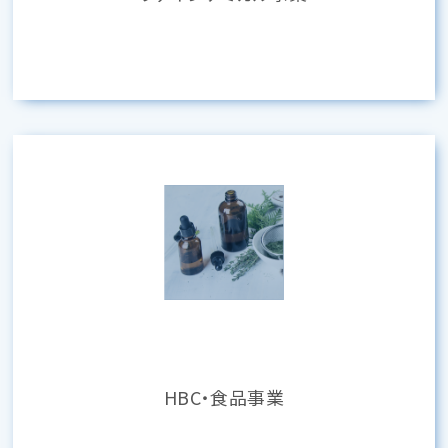
HBC・食品事業