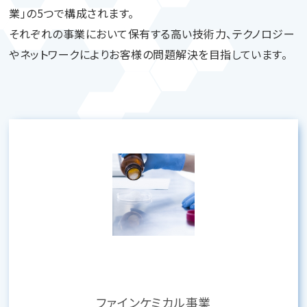
業」の5つで構成されます。
それぞれの事業において保有する高い技術力、テクノロジー
やネットワークによりお客様の問題解決を目指しています。
ファインケミカル事業