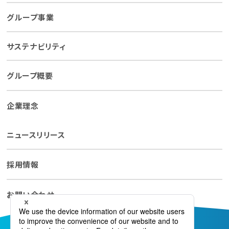
グループ事業
サステナビリティ
グループ概要
企業理念
ニュースリリース
採用情報
お問い合わせ