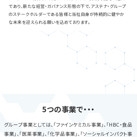
であり、新たな経営・ガバナンス形態の下で、アステナ・グループ
のステークホルダーである皆様と当社自身が持続的に健やか
な未来を迎えられる願いを込めております。
5つの事業で・・・
グループ事業としては、「ファインケミカル事業」、「HBC・食品
事業」、「医薬事業」、「化学品事業」、「ソーシャルインパクト事