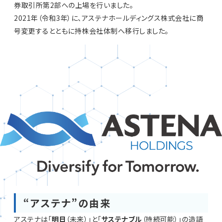
券取引所第2部への上場を行いました。
2021年（令和3年）に、アステナホールディングス株式会社に商
号変更するとともに持株会社体制へ移行しました。
“アステナ”の由来
アステナは「
明日
（未来）」と「
サステナブル
（持続可能）」の造語