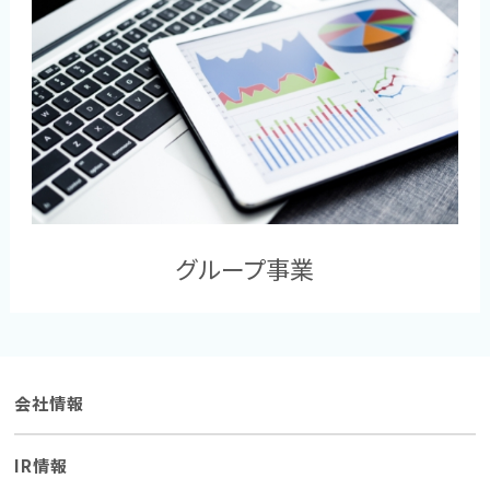
グループ事業
会社情報
IR情報