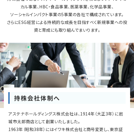
カル事業、HBC・食品事業、医薬事業、化学品事業、
ソーシャルインパクト事業の5事業の各社で構成されています。
さらにESG経営による持続的な成長を目指すべく新規事業への投
資と育成にも取り組んでまいります。
持株会社体制へ
アステナホールディングス株式会社は、1914年（大正3年）に岩
城市太郎商店として創業いたしました。
1963年（昭和38年）にはイワキ株式会社と商号変更し、東京証