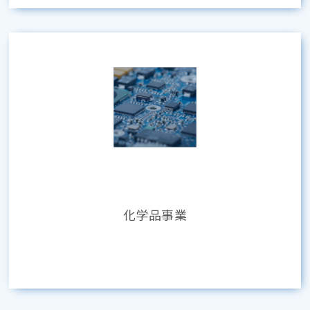
化学品事業