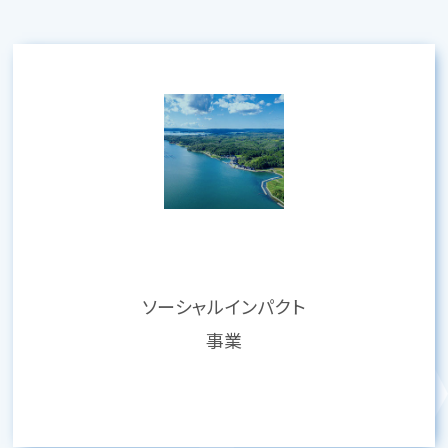
ソーシャルインパクト
事業