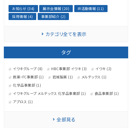
お知らせ (34)
展示会情報 (20)
IR活動情報 (11)
採用情報 (4)
事業部紹介 (2)
カテゴリ全てを表示
タグ
イワキグループ (8)
HBC事業部 イワキ (3)
イワキ (2)
医薬・FC事業部 (1)
岩城製薬 (1)
メルテックス (1)
化学品事業部 (1)
イワキグループ メルテックス 化学品事業部 (1)
食品事業部 (1)
アプロス (1)
全部見る