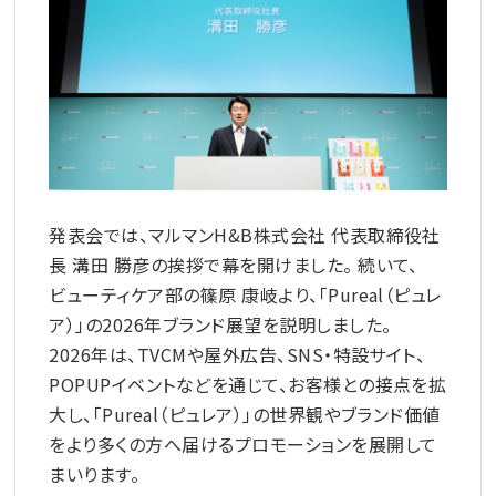
発表会では、マルマンH&B株式会社 代表取締役社
長 溝田 勝彦の挨拶で幕を開けました。 続いて、
ビューティケア部の篠原 康岐より、「Pureal（ピュレ
ア）」の2026年ブランド展望を説明しました。
2026年は、TVCMや屋外広告、SNS・特設サイト、
POPUPイベントなどを通じて、お客様との接点を拡
大し、「Pureal（ピュレア）」の世界観やブランド価値
をより多くの方へ届けるプロモーションを展開して
まいります。