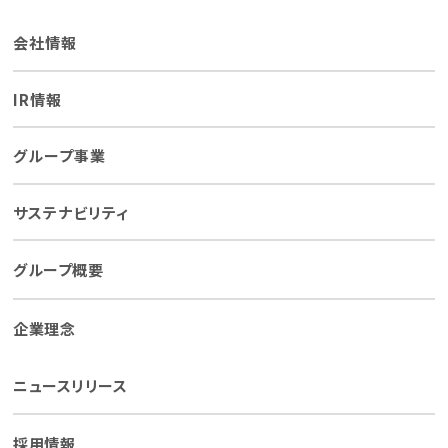
会社情報
IR情報
グループ事業
サステナビリティ
グループ概要
企業理念
ニュースリリース
採用情報