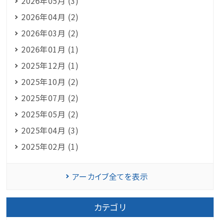
2026年05月 (3)
2026年04月 (2)
2026年03月 (2)
2026年01月 (1)
2025年12月 (1)
2025年10月 (2)
2025年07月 (2)
2025年05月 (2)
2025年04月 (3)
2025年02月 (1)
アーカイブ全てを表示
カテゴリ