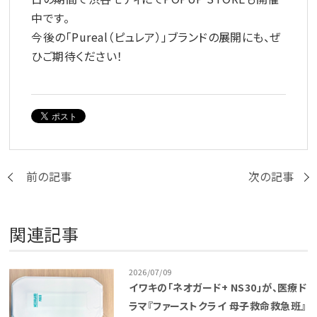
中です。
今後の「Pureal（ピュレア）」ブランドの展開にも、ぜ
ひご期待ください！
前の記事
次の記事
関連記事
2026/07/09
イワキの「ネオガード+ NS30」が、医療ド
ラマ『ファーストクライ 母子救命救急班』