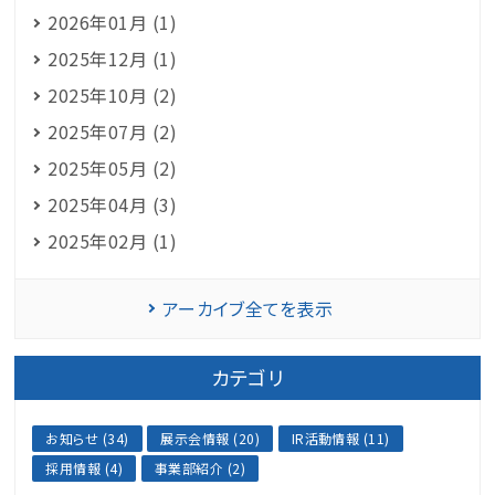
2026年01月 (1)
2025年12月 (1)
2025年10月 (2)
2025年07月 (2)
2025年05月 (2)
2025年04月 (3)
2025年02月 (1)
アーカイブ全てを表示
カテゴリ
お知らせ (34)
展示会情報 (20)
IR活動情報 (11)
採用情報 (4)
事業部紹介 (2)