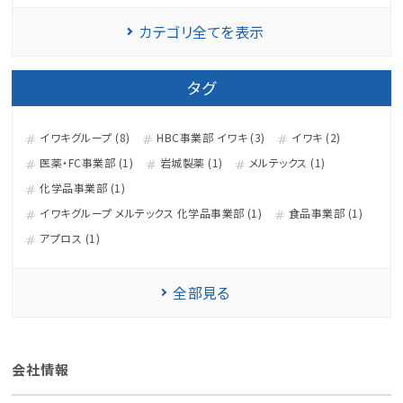
カテゴリ全てを表示
タグ
イワキグループ (8)
HBC事業部 イワキ (3)
イワキ (2)
医薬・FC事業部 (1)
岩城製薬 (1)
メルテックス (1)
化学品事業部 (1)
イワキグループ メルテックス 化学品事業部 (1)
食品事業部 (1)
アプロス (1)
全部見る
会社情報