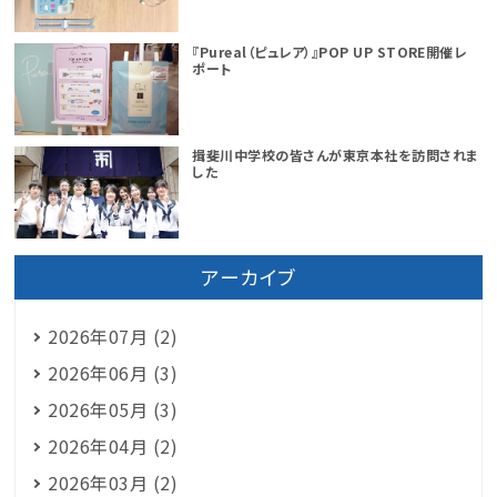
『Pureal（ピュレア）』POP UP STORE開催レ
ポート
揖斐川中学校の皆さんが東京本社を訪問されま
した
アーカイブ
2026年07月 (2)
2026年06月 (3)
2026年05月 (3)
2026年04月 (2)
2026年03月 (2)