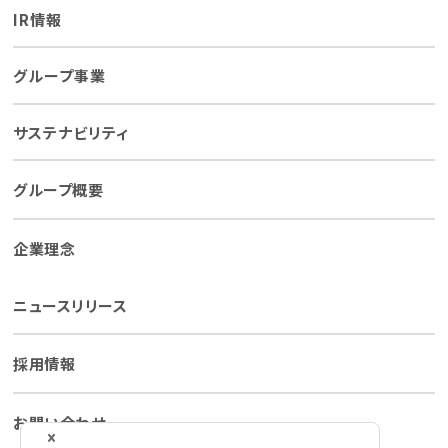
IR情報
グループ事業
サステナビリティ
グループ概要
企業理念
ニュースリリース
採用情報
お問い合わせ