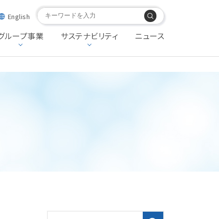
English
グループ事業
サステナビリティ
ニュース