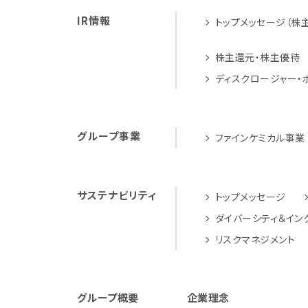
IR情報
トップメッセージ（株
株主還元・株主優待
ディスクロージャー・
グループ事業
ファインケミカル事業
サステナビリティ
トップメッセージ
ダイバーシティ＆イン
リスクマネジメント
グループ概要
企業理念