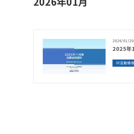
2026年01月
2026/01/20
2025
IR活動情