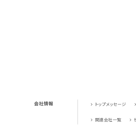
会社情報
トップメッセージ
関連会社一覧