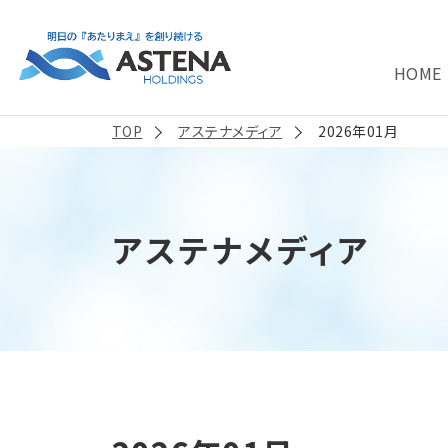
HOME
TOP
アステナメディア
2026年01月
アステナメディア