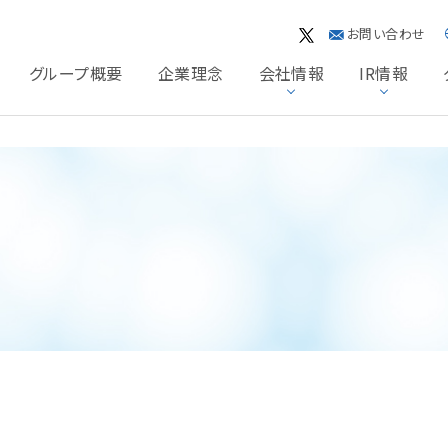
お問い合わせ
グループ概要
企業理念
会社情報
IR情報