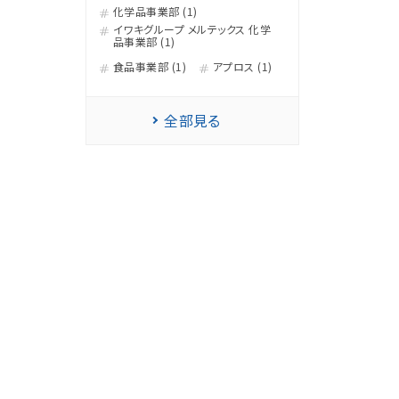
化学品事業部 (1)
イワキグループ メルテックス 化学
品事業部 (1)
食品事業部 (1)
アプロス (1)
全部見る