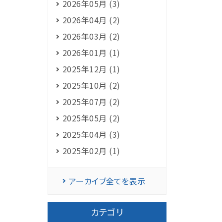
2026年05月 (3)
2026年04月 (2)
2026年03月 (2)
2026年01月 (1)
2025年12月 (1)
2025年10月 (2)
2025年07月 (2)
2025年05月 (2)
2025年04月 (3)
2025年02月 (1)
アーカイブ全てを表示
カテゴリ