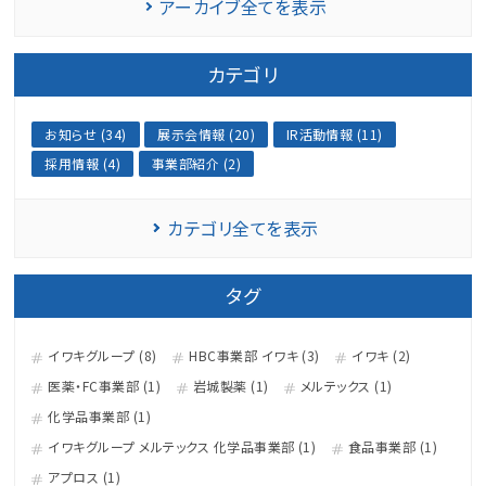
アーカイブ全てを表示
カテゴリ
お知らせ (34)
展示会情報 (20)
IR活動情報 (11)
採用情報 (4)
事業部紹介 (2)
カテゴリ全てを表示
タグ
イワキグループ (8)
HBC事業部 イワキ (3)
イワキ (2)
医薬・FC事業部 (1)
岩城製薬 (1)
メルテックス (1)
化学品事業部 (1)
イワキグループ メルテックス 化学品事業部 (1)
食品事業部 (1)
アプロス (1)