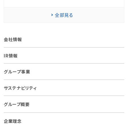
全部見る
会社情報
IR情報
グループ事業
サステナビリティ
グループ概要
企業理念