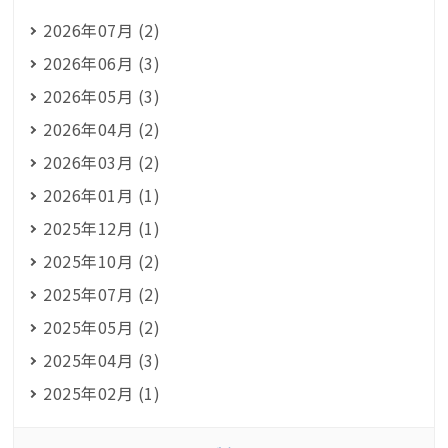
2026年07月 (2)
2026年06月 (3)
2026年05月 (3)
2026年04月 (2)
2026年03月 (2)
2026年01月 (1)
2025年12月 (1)
2025年10月 (2)
2025年07月 (2)
2025年05月 (2)
2025年04月 (3)
2025年02月 (1)