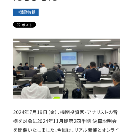
IR活動情報
2024年7月19日（金）、機関投資家・アナリストの皆
様を対象に2024年11月期第2四半期 決算説明会
を開催いたしました。今回は、リアル開催とオンライ