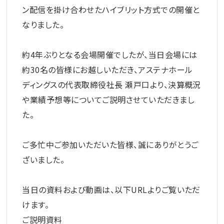
ン配信を掛け合わせたハイブリット方式での開催と
なりました。
約4年ぶりとなる会場開催でしたが、当日会場には
約30名の皆様にお越しいただき、アステナホール
ディングスの代表取締役社長 瀬戸口より、決算概況
や業績予想等についてご説明させていただきまし
た。
ご多忙中ご参加いただいた皆様、誠にありがとうご
ざいました。
当日の資料および動画は、以下URLよりご覧いただ
けます。
ご説明資料