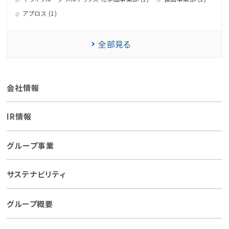
アプロス (1)
全部見る
会社情報
IR情報
グループ事業
サステナビリティ
グループ概要