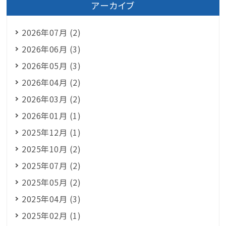
アーカイブ
2026年07月 (2)
2026年06月 (3)
2026年05月 (3)
2026年04月 (2)
2026年03月 (2)
2026年01月 (1)
2025年12月 (1)
2025年10月 (2)
2025年07月 (2)
2025年05月 (2)
2025年04月 (3)
2025年02月 (1)