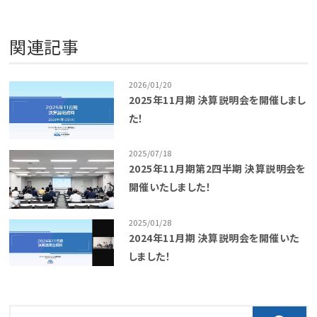
関連記事
2026/01/20
2025年11月期 決算説明会を開催しまし
た！
2025/07/18
2025年11月期第2四半期 決算説明会を
開催いたしました！
2025/01/28
2024年11月期 決算説明会を開催いた
しました！