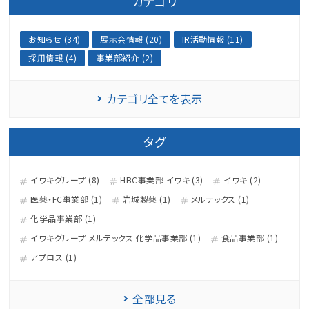
カテゴリ
お知らせ (34)
展示会情報 (20)
IR活動情報 (11)
採用情報 (4)
事業部紹介 (2)
カテゴリ全てを表示
タグ
イワキグループ (8)
HBC事業部 イワキ (3)
イワキ (2)
医薬・FC事業部 (1)
岩城製薬 (1)
メルテックス (1)
化学品事業部 (1)
イワキグループ メルテックス 化学品事業部 (1)
食品事業部 (1)
アプロス (1)
全部見る