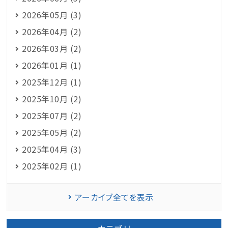
2026年05月 (3)
2026年04月 (2)
2026年03月 (2)
2026年01月 (1)
2025年12月 (1)
2025年10月 (2)
2025年07月 (2)
2025年05月 (2)
2025年04月 (3)
2025年02月 (1)
アーカイブ全てを表示