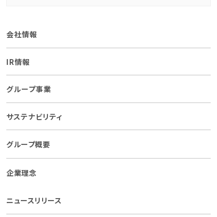
会社情報
IR情報
グループ事業
サステナビリティ
グループ概要
企業理念
ニュースリリース