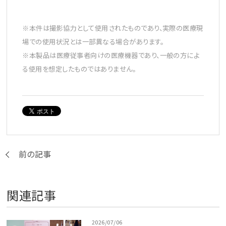
※本件は撮影協力として使用されたものであり、実際の医療現
場での使用状況とは一部異なる場合があります。
※本製品は医療従事者向けの医療機器であり、一般の方によ
る使用を想定したものではありません。
前の記事
関連記事
2026/07/06